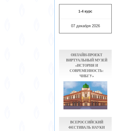
1-4 курс
07 декабря 2026
ОНЛАЙН-ПРОЕКТ
ВИРТУАЛЬНЫЙ МУЗЕЙ
«ИСТОРИЯ И
СОВРЕМЕННОСТЬ:
ЧИБГУ»
ВСЕРОССИЙСКИЙ
ФЕСТИВАЛЬ НАУКИ