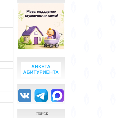
ПОИСК