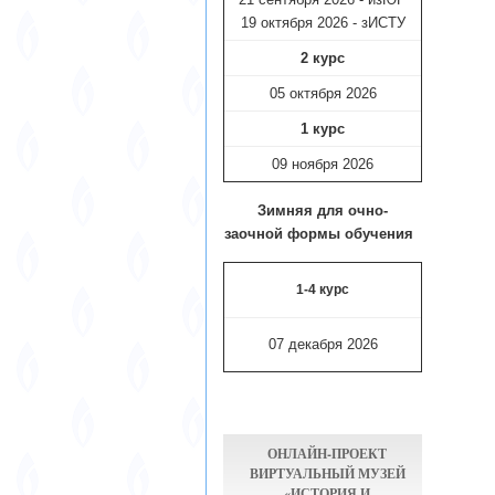
19 октября 2026 - зИСТУ
2 курс
05 октября 2026
1 курс
09 ноября
2026
Зимняя для очно-
заочной формы обучения
1-4 курс
07 декабря 2026
ОНЛАЙН-ПРОЕКТ
ВИРТУАЛЬНЫЙ МУЗЕЙ
«ИСТОРИЯ И