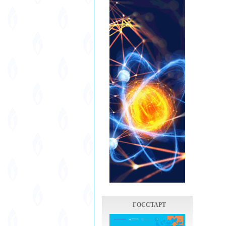
ГОССТАРТ