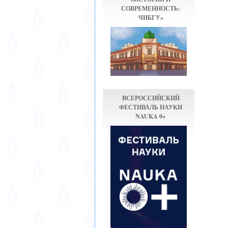
СОВРЕМЕННОСТЬ:
ЧИБГУ»
ВСЕРОССИЙСКИЙ
ФЕСТИВАЛЬ НАУКИ
NAUKA 0+