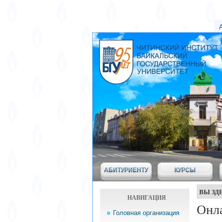
АБИТУРИЕНТУ
КУРСЫ
ВЫ ЗД
НАВИГАЦИЯ
Онл
Головная организация