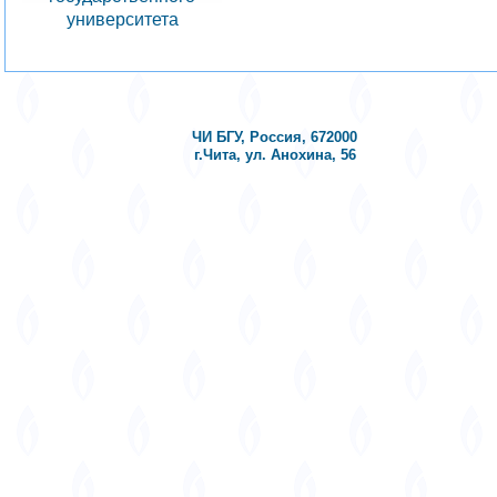
университета
ЧИ БГУ, Россия, 672000
г.Чита, ул. Анохина, 56