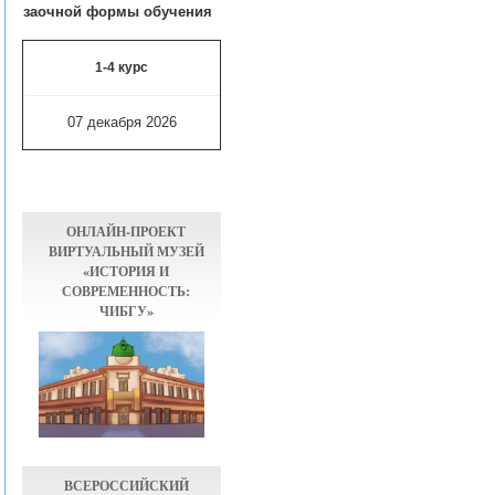
заочной формы обучения
1-4 курс
07 декабря 2026
ОНЛАЙН-ПРОЕКТ
ВИРТУАЛЬНЫЙ МУЗЕЙ
«ИСТОРИЯ И
СОВРЕМЕННОСТЬ:
ЧИБГУ»
ВСЕРОССИЙСКИЙ