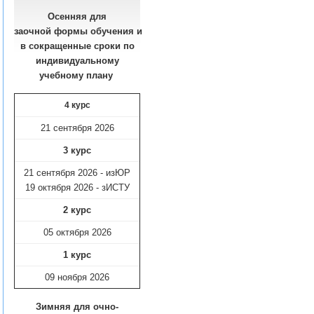
Осенняя для
заочной формы обучения
и
в сокращенные сроки по
индивидуальному
учебному плану​
4 курс
21 сентября 2026
3 курс
21 сентября 2026 - изЮР
19 октября 2026 - зИСТУ
2 курс
05 октября 2026
1 курс
09 ноября
2026
Зимняя для очно-