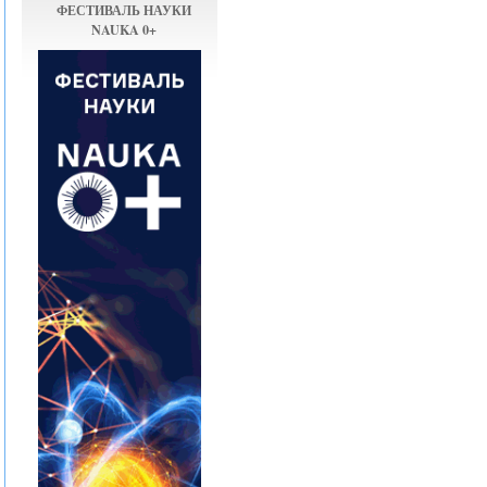
ФЕСТИВАЛЬ НАУКИ
NAUKA 0+