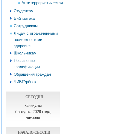
Антитеррористическая
Студентам
Библиотека
Сотрудникам
Лицам с ограниченными
возможностями
здоровья
Школьникам
Повышение
квалификации
Обращения граждан
ЧИБГУрёнок
СЕГОДНЯ
каникулы
7 августа 2026 года,
пятница
НАЧАЛО СЕССИИ