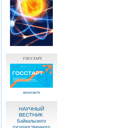
ГОССТАРТ
вконтакте
НАУЧНЫЙ
ВЕСТНИК
Байкальского
государственного