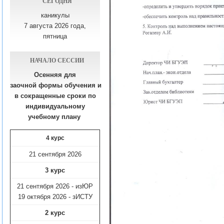
СЕГОДНЯ
каникулы
7 августа 2026 года,
пятница
НАЧАЛО СЕССИИ
Осенняя для
заочной формы обучения
и
в сокращенные сроки по
индивидуальному
учебному плану​
4 курс
21 сентября 2026
3 курс
21 сентября 2026 - изЮР
19 октября 2026 - зИСТУ
2 курс