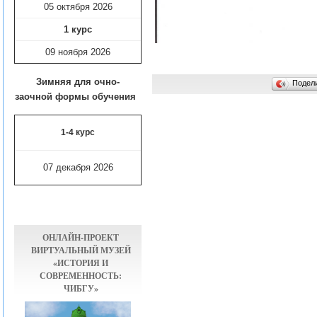
05 октября 2026
1 курс
09 ноября
2026
Зимняя для очно-
Подел
заочной формы обучения
1-4 курс
07 декабря 2026
ОНЛАЙН-ПРОЕКТ
ВИРТУАЛЬНЫЙ МУЗЕЙ
«ИСТОРИЯ И
СОВРЕМЕННОСТЬ:
ЧИБГУ»