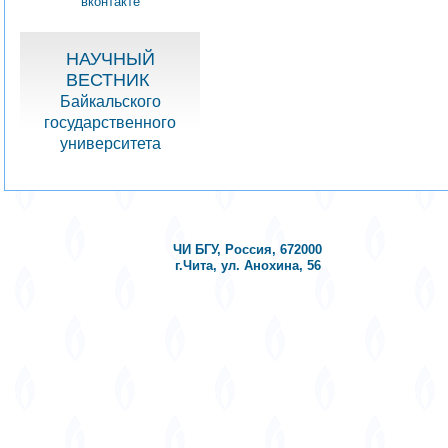
вконтакте
НАУЧНЫЙ
ВЕСТНИК
Байкальского
государственного
университета
ЧИ БГУ, Россия, 672000
г.Чита, ул. Анохина, 56