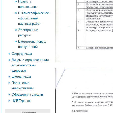
Правила
пользования
Библиографическое
оформление
научных работ
Электронные
ресурсы
Бюллетень новых
поступлений
Сотрудникам
Лицам с ограниченными
возможностями
здоровья
Школьникам
Повышение
квалификации
Обращения граждан
ЧИБГУрёнок