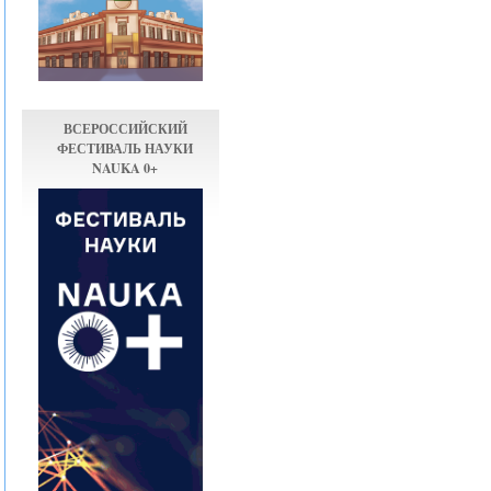
ВСЕРОССИЙСКИЙ
ФЕСТИВАЛЬ НАУКИ
NAUKA 0+