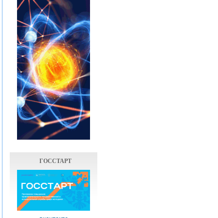
ГОССТАРТ