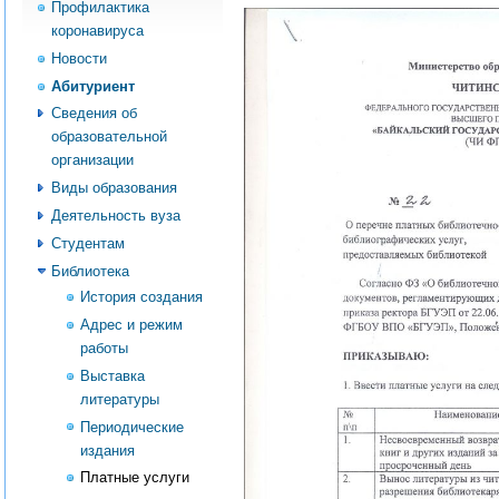
Профилактика
коронавируса
Новости
Абитуриент
Сведения об
образовательной
организации
Виды образования
Деятельность вуза
Студентам
Библиотека
История создания
Адрес и режим
работы
Выставка
литературы
Периодические
издания
Платные услуги