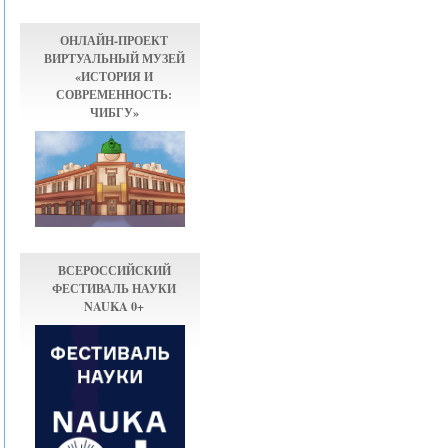
ОНЛАЙН-ПРОЕКТ
ВИРТУАЛЬНЫЙ МУЗЕЙ
«ИСТОРИЯ И
СОВРЕМЕННОСТЬ:
ЧИБГУ»
ВСЕРОССИЙСКИЙ
ФЕСТИВАЛЬ НАУКИ
NAUKA 0+