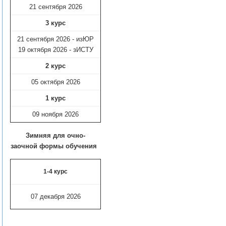
21 сентября 2026
3 курс
21 сентября 2026 - изЮР
19 октября 2026 - зИСТУ
2 курс
05 октября 2026
1 курс
09 ноября
2026
Зимняя для очно-
заочной формы обучения
1-4 курс
07 декабря 2026