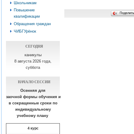
Школьникам
Повышение
Поделит
квалификации
Обращения граждан
ЧИБГУрёнок
СЕГОДНЯ
каникулы
8 августа 2026 года,
суббота
НАЧАЛО СЕССИИ
Осенняя для
заочной формы обучения
и
в сокращенные сроки по
индивидуальному
учебному плану​
4 курс