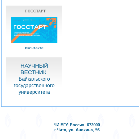
ГОССТАРТ
вконтакте
НАУЧНЫЙ
ВЕСТНИК
Байкальского
государственного
университета
ЧИ БГУ, Россия, 672000
г.Чита, ул. Анохина, 56