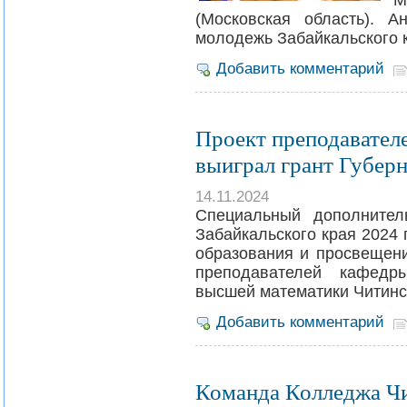
М
(Московская область). 
молодежь Забайкальского 
Добавить комментарий
Проект преподавател
выиграл грант Губерн
14.11.2024
Специальный дополнител
Забайкальского края 2024 
образования и просвещени
преподавателей кафедр
высшей математики Читинск
Добавить комментарий
Команда Колледжа Чи