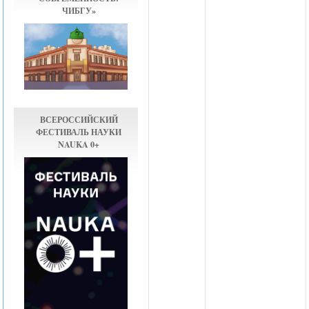
ЧИБГУ»
ВСЕРОССИЙСКИЙ
ФЕСТИВАЛЬ НАУКИ
NAUKA 0+