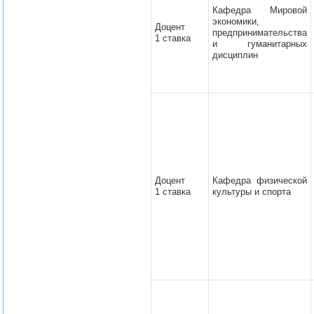
Кафедра Мировой
экономики,
Доцент
предпринимательства
1 ставка
и гуманитарных
дисциплин
Доцент
Кафедра физической
1 ставка
культуры и спорта