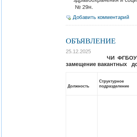
№ 29н.
Добавить комментарий
ОБЪЯВЛЕНИЕ
25.12.2025
ЧИ ФГБОУ ВО «БГУ
замещение вакантных д
Структурное
Должность
подразделение