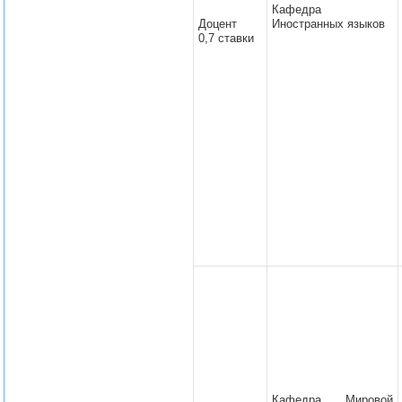
Кафедра
Доцент
Иностранных языков
0,7 ставки
Кафедра Мировой