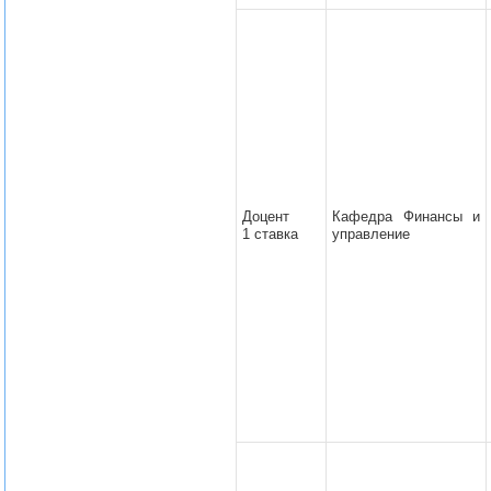
Доцент
Кафедра Финансы и
1 ставка
управление