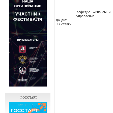
Кафедра Финансы и
управление
Доцент
0,7 ставки
ГОССТАРТ