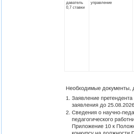
даватель
управление
0,7 ставки
Необходимые документы, д
Заявление претендента 
заявления до 25.08.2026
Сведения о научно-педа
педагогического работни
Приложение 10 к Полож
конкурсу на должности