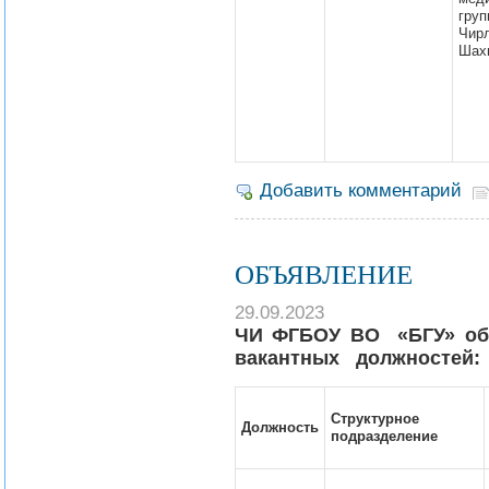
груп
Чирл
Шах
Добавить комментарий
ОБЪЯВЛЕНИЕ
29.09.2023
ЧИ ФГБОУ ВО «БГУ» об
вакантных должностей:
Структурное
Должность
подразделение