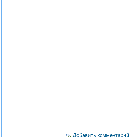
Добавить комментарий