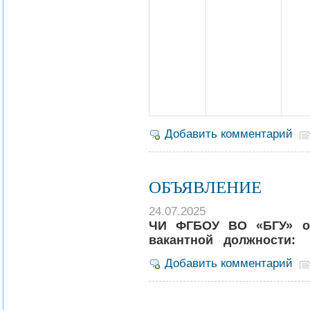
Добавить комментарий
ОБЪЯВЛЕНИЕ
24.07.2025
ЧИ ФГБОУ ВО «БГУ» об
вакантной должности:
Добавить комментарий