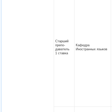
Старший
препо-
Кафедра
даватель
Иностранных языков
1 ставка