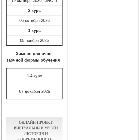
19 октября 2026 - зИСТУ
2 курс
05 октября 2026
1 курс
09 ноября
2026
Зимняя для очно-
заочной формы обучения
1-4 курс
07 декабря 2026
ОНЛАЙН-ПРОЕКТ
ВИРТУАЛЬНЫЙ МУЗЕЙ
«ИСТОРИЯ И
СОВРЕМЕННОСТЬ: