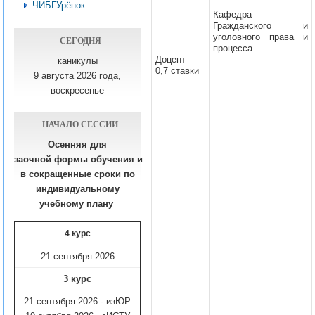
ЧИБГУрёнок
Кафедра
Гражданского и
уголовного права и
СЕГОДНЯ
процесса
Доцент
каникулы
0,7 ставки
9 августа 2026 года,
воскресенье
НАЧАЛО СЕССИИ
Осенняя для
заочной формы обучения
и
в сокращенные сроки по
индивидуальному
учебному плану​
4 курс
21 сентября 2026
3 курс
21 сентября 2026 - изЮР