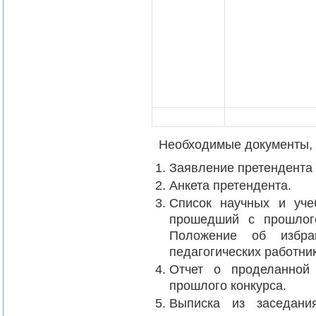
Необходимые документы, д
Заявление претендента 
Анкета претендента.
Список научных и уче
прошедший с прошлог
Положение об избра
педагогических работни
Отчет о проделанной
прошлого конкурса.
Выписка из заседан